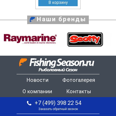
В корзину
Наши бренды
Новости
Фотогалерея
О компании
Контакты
+7 (499) 398 22 54
Заказать обратный звонок