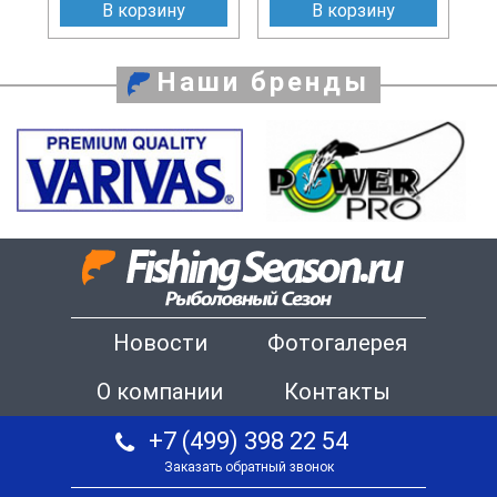
В корзину
В корзину
Наши бренды
Новости
Фотогалерея
О компании
Контакты
+7 (499) 398 22 54
Заказать обратный звонок