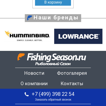
В корзину
Наши бренды
Новости
Фотогалерея
О компании
Контакты
+7 (499) 398 22 54
Заказать обратный звонок