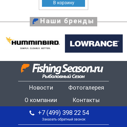
В корзину
Наши бренды
Новости
Фотогалерея
О компании
Контакты
+7 (499) 398 22 54
Заказать обратный звонок