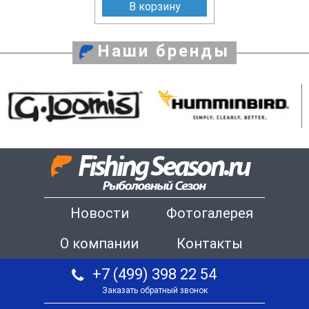
В корзину
Наши бренды
Новости
Фотогалерея
О компании
Контакты
+7 (499) 398 22 54
Заказать обратный звонок