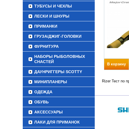
ТУБУСЫ И ЧЕХЛЫ
ЛЕСКИ И ШНУРЫ
ПРИМАНКИ
ГРУЗА/ДЖИГ-ГОЛОВКИ
ФУРНИТУРА
НАБОРЫ РЫБОЛОВНЫХ
СНАСТЕЙ
В корзину
ДАУНРИГГЕРЫ SCOTTY
Rizer Тест по 
МИНИПЛАНЕРЫ
ОДЕЖДА
ОБУВЬ
АКСЕССУАРЫ
ЛАКИ ДЛЯ ПРИМАНОК