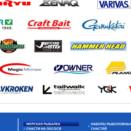
МОРСКАЯ РЫБАЛКА
НАБОРЫ РЫБОЛОВНЫ
СНАСТИ НА ЛОСОСЯ
СНАСТЕЙ