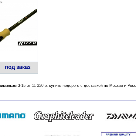
под заказ
приманкам 3-15 от 11 330 р. купить недорого с доставкой по Москве и Р