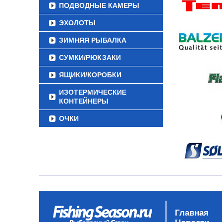
ПОДВОДНЫЕ КАМЕРЫ
ЭХОЛОТЫ
ЗИМНЯЯ РЫБАЛКА
СУМКИ/РЮКЗАКИ
ЯЩИКИ/КОРОБКИ
ИЗОТЕРМИЧЕСКИЕ
КОНТЕЙНЕРЫ
ОЧКИ
Главная