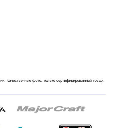
оссии. Качественные фото, только сертифицированный товар.