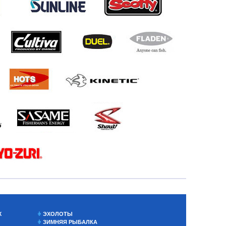
Х
ЭХОЛОТЫ
ЗИМНЯЯ РЫБАЛКА