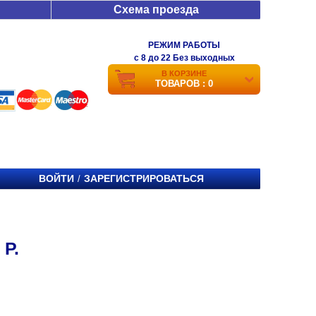
Схема проезда
РЕЖИМ РАБОТЫ
c 8 до 22 Без выходных
В КОРЗИНЕ
ТОВАРОВ : 0
ВОЙТИ
ЗАРЕГИСТРИРОВАТЬСЯ
/
Р.