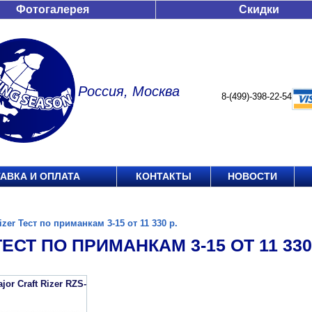
Фотогалерея
Скидки
Россия, Москва
8-(499)-398-22-54
АВКА И ОПЛАТА
КОНТАКТЫ
НОВОСТИ
izer Тест по приманкам 3-15 от 11 330 р.
ТЕСТ ПО ПРИМАНКАМ 3-15 ОТ 11 330 
or Craft Rizer RZS-