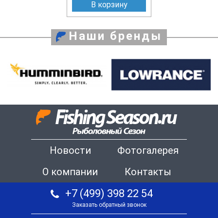
В корзину
Наши бренды
Новости
Фотогалерея
О компании
Контакты
+7 (499) 398 22 54
Заказать обратный звонок