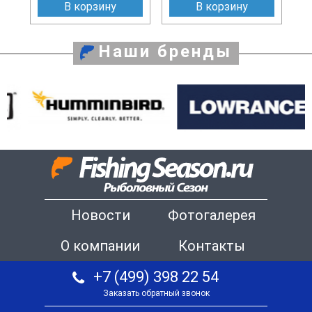
В корзину
В корзину
Наши бренды
Новости
Фотогалерея
О компании
Контакты
+7 (499) 398 22 54
Заказать обратный звонок