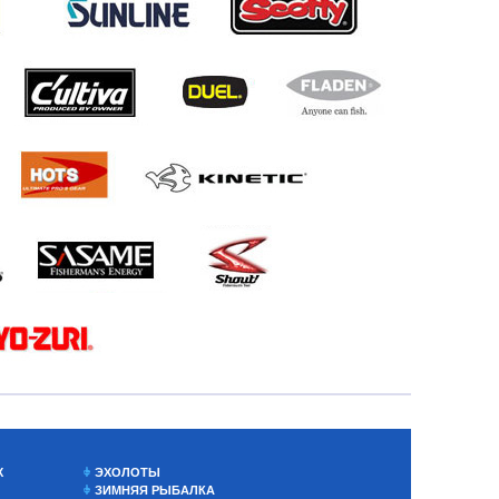
Х
ЭХОЛОТЫ
ЗИМНЯЯ РЫБАЛКА