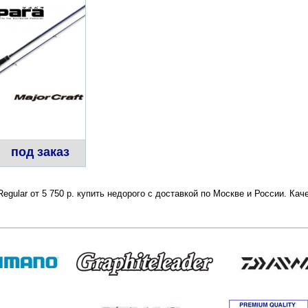
под заказ
Regular от 5 750 р. купить недорого с доставкой по Москве и России. К