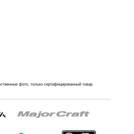
ачественные фото, только сертифицированный товар.