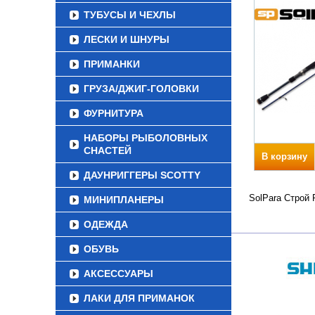
ТУБУСЫ И ЧЕХЛЫ
ЛЕСКИ И ШНУРЫ
ПРИМАНКИ
ГРУЗА/ДЖИГ-ГОЛОВКИ
ФУРНИТУРА
НАБОРЫ РЫБОЛОВНЫХ
СНАСТЕЙ
В корзину
ДАУНРИГГЕРЫ SCOTTY
SolPara Строй 
МИНИПЛАНЕРЫ
ОДЕЖДА
ОБУВЬ
АКСЕССУАРЫ
ЛАКИ ДЛЯ ПРИМАНОК