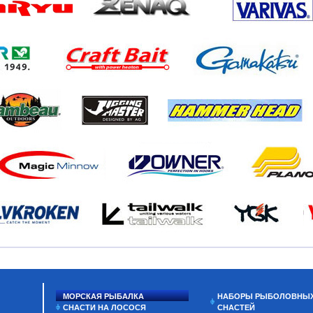
МОРСКАЯ РЫБАЛКА
НАБОРЫ РЫБОЛОВНЫ
СНАСТИ НА ЛОСОСЯ
СНАСТЕЙ