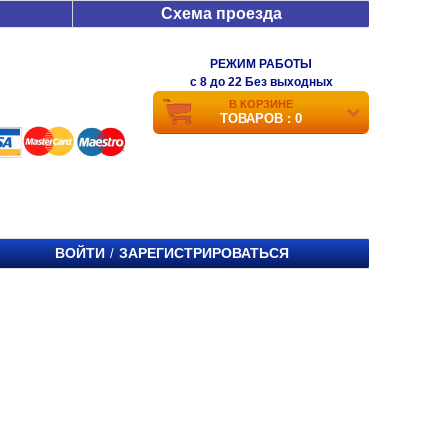
Схема проезда
РЕЖИМ РАБОТЫ
c 8 до 22 Без выходных
В КОРЗИНЕ
ТОВАРОВ : 0
ВОЙТИ
ЗАРЕГИСТРИРОВАТЬСЯ
/