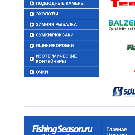
ПОДВОДНЫЕ КАМЕРЫ
ЭХОЛОТЫ
ЗИМНЯЯ РЫБАЛКА
СУМКИ/РЮКЗАКИ
ЯЩИКИ/КОРОБКИ
ИЗОТЕРМИЧЕСКИЕ
КОНТЕЙНЕРЫ
ОЧКИ
Главная