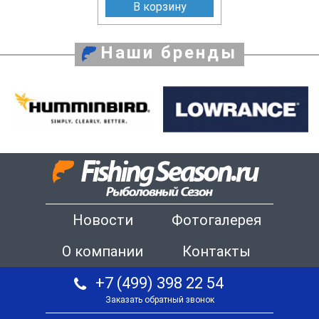
В корзину
Наши бренды
Новости
Фотогалерея
О компании
Контакты
+7 (499) 398 22 54
Заказать обратный звонок