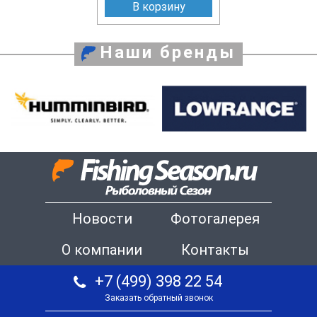
В корзину
Наши бренды
Новости
Фотогалерея
О компании
Контакты
+7 (499) 398 22 54
Заказать обратный звонок