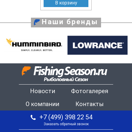
В корзину
Наши бренды
Новости
Фотогалерея
О компании
Контакты
+7 (499) 398 22 54
Заказать обратный звонок