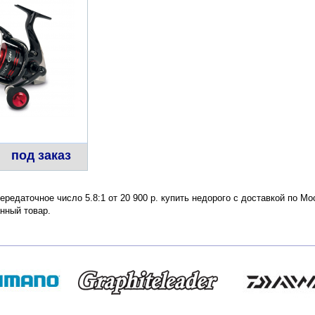
под заказ
 Передаточное число 5.8:1 от 20 900 р. купить недорого с доставкой по М
нный товар.