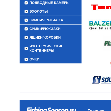
ПОДВОДНЫЕ КАМЕРЫ
ЭХОЛОТЫ
ЗИМНЯЯ РЫБАЛКА
СУМКИ/РЮКЗАКИ
ЯЩИКИ/КОРОБКИ
ИЗОТЕРМИЧЕСКИЕ
КОНТЕЙНЕРЫ
ОЧКИ
Главная