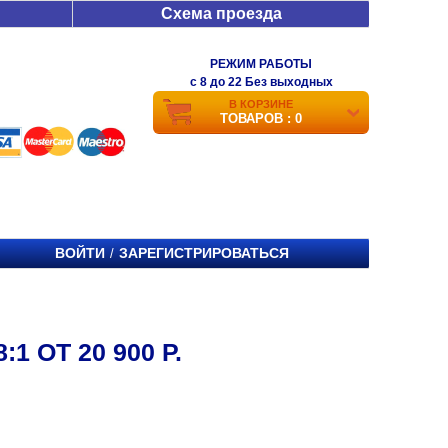
Схема проезда
РЕЖИМ РАБОТЫ
c 8 до 22 Без выходных
В КОРЗИНЕ
ТОВАРОВ : 0
ВОЙТИ
ЗАРЕГИСТРИРОВАТЬСЯ
/
1 ОТ 20 900 Р.