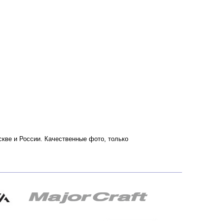
оскве и России. Качественные фото, только