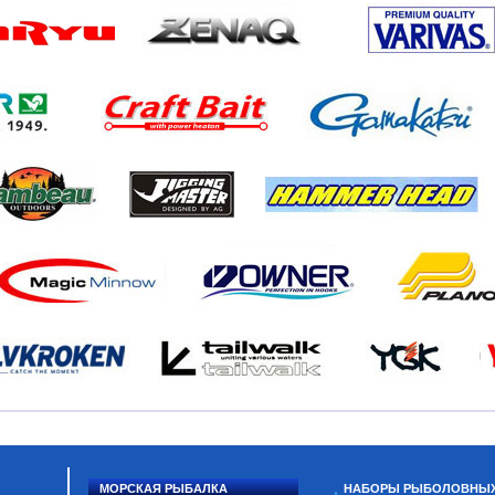
МОРСКАЯ РЫБАЛКА
НАБОРЫ РЫБОЛОВНЫ