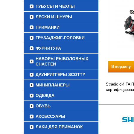
ТУБУСЫ И ЧЕХЛЫ
ЛЕСКИ И ШНУРЫ
ПРИМАНКИ
ГРУЗА/ДЖИГ-ГОЛОВКИ
ФУРНИТУРА
НАБОРЫ РЫБОЛОВНЫХ
СНАСТЕЙ
В корзину
ДАУНРИГГЕРЫ SCOTTY
Stradic ci4 FA
МИНИПЛАНЕРЫ
сертифицирова
ОДЕЖДА
ОБУВЬ
АКСЕССУАРЫ
ЛАКИ ДЛЯ ПРИМАНОК