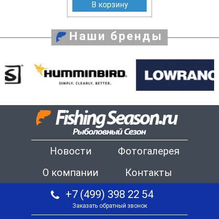
В корзину
Наши бренды
Новости
Фотогалерея
О компании
Контакты
+7 (499) 398 22 54
Заказать обратный звонок