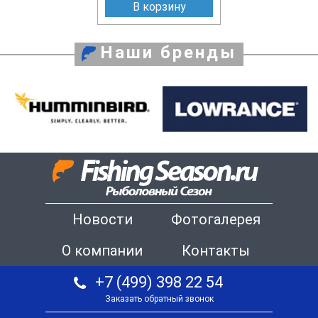
В корзину
Наши бренды
Новости
Фотогалерея
О компании
Контакты
+7 (499) 398 22 54
Заказать обратный звонок