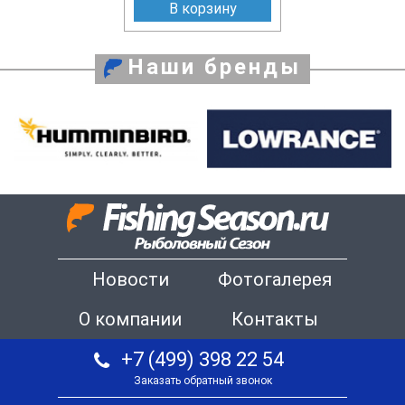
В корзину
Наши бренды
Новости
Фотогалерея
О компании
Контакты
+7 (499) 398 22 54
Заказать обратный звонок