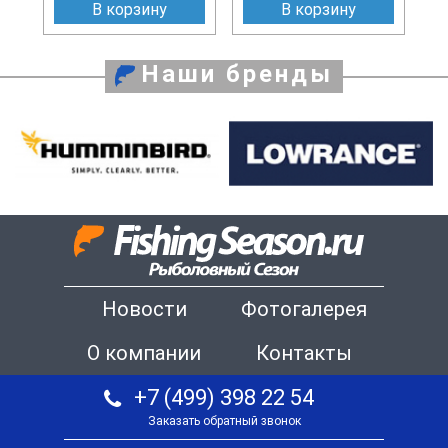
В корзину
В корзину
Наши бренды
Новости
Фотогалерея
О компании
Контакты
+7 (499) 398 22 54
Заказать обратный звонок