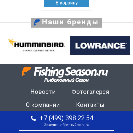
В корзину
Наши бренды
Новости
Фотогалерея
О компании
Контакты
+7 (499) 398 22 54
Заказать обратный звонок