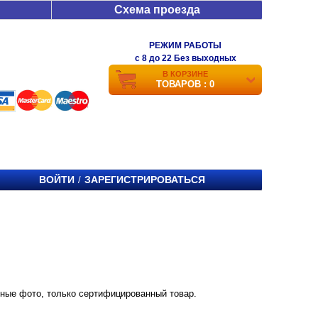
Схема проезда
РЕЖИМ РАБОТЫ
c 8 до 22 Без выходных
В КОРЗИНЕ
ТОВАРОВ : 0
ВОЙТИ
ЗАРЕГИСТРИРОВАТЬСЯ
/
енные фото, только сертифицированный товар.