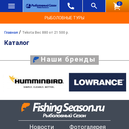
0
РЫБОЛОВНЫЕ ТУРЫ
/
Главная
Tekota Вес 880 от 21 500 р.
Каталог
Наши бренды
Новости
Фотогалерея