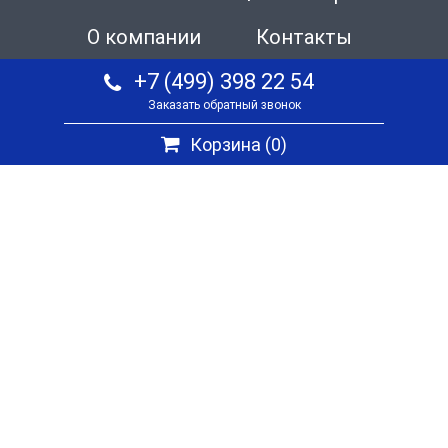
О компании
Контакты
+7 (499) 398 22 54
Заказать обратный звонок
Корзина (
0
)