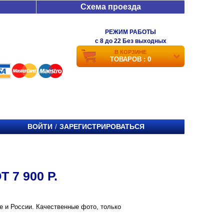
Схема проезда
РЕЖИМ РАБОТЫ
c 8 до 22 Без выходных
В КОРЗИНЕ
ТОВАРОВ : 0
ВОЙТИ
ЗАРЕГИСТРИРОВАТЬСЯ
/
 7 900 Р.
ве и России. Качественные фото, только