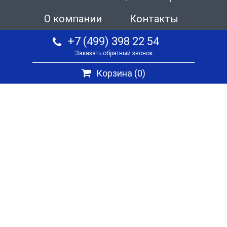
О компании
Контакты
+7 (499) 398 22 54
Заказать обратный звонок
Корзина (
0
)