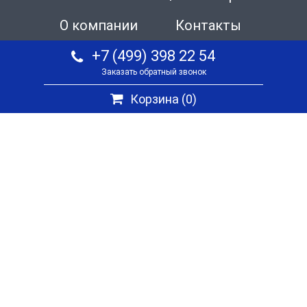
О компании
Контакты
+7 (499) 398 22 54
Заказать обратный звонок
Корзина (
0
)