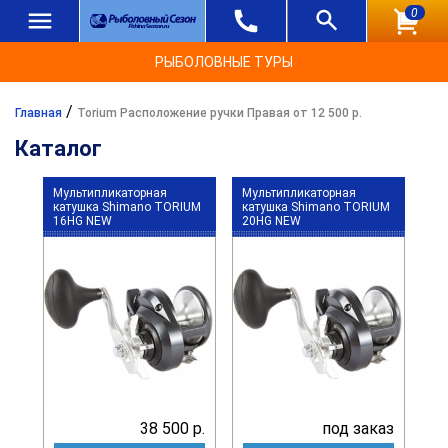
0
РЫБОЛОВНЫЕ ТУРЫ
/
Главная
Torium Расположение ручки Правая от 12 500 р.
Каталог
Мультипликаторная
Мультипликаторная
катушка Shimano TORIUM
катушка Shimano TORIUM
16HG NEW
20HG NEW
38 500 р.
под заказ