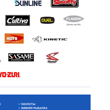
Х
ЭХОЛОТЫ
ЗИМНЯЯ РЫБАЛКА