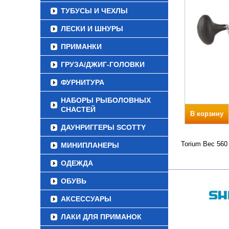
ТУБУСЫ И ЧЕХЛЫ
ЛЕСКИ И ШНУРЫ
ПРИМАНКИ
ГРУЗА/ДЖИГ-ГОЛОВКИ
ФУРНИТУРА
НАБОРЫ РЫБОЛОВНЫХ
СНАСТЕЙ
В корзину
ДАУНРИГГЕРЫ SCOTTY
Torium Вес 560
МИНИПЛАНЕРЫ
ОДЕЖДА
ОБУВЬ
АКСЕССУАРЫ
ЛАКИ ДЛЯ ПРИМАНОК