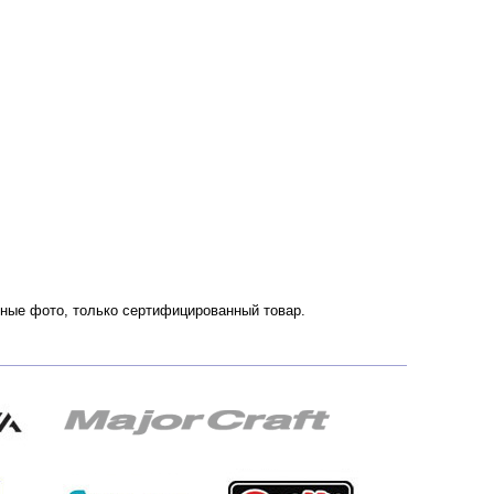
енные фото, только сертифицированный товар.