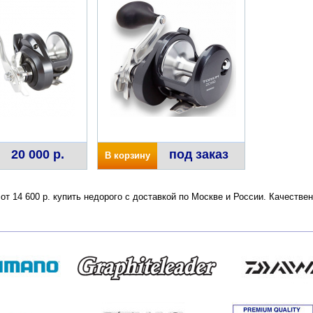
20 000 р.
под заказ
В корзину
 от 14 600 р. купить недорого с доставкой по Москве и России. Качеств