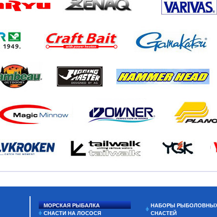
МОРСКАЯ РЫБАЛКА
НАБОРЫ РЫБОЛОВНЫ
СНАСТИ НА ЛОСОСЯ
СНАСТЕЙ