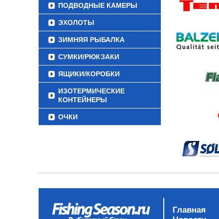
ПОДВОДНЫЕ КАМЕРЫ
ЭХОЛОТЫ
ЗИМНЯЯ РЫБАЛКА
СУМКИ/РЮКЗАКИ
ЯЩИКИ/КОРОБКИ
ИЗОТЕРМИЧЕСКИЕ
КОНТЕЙНЕРЫ
ОЧКИ
Главная