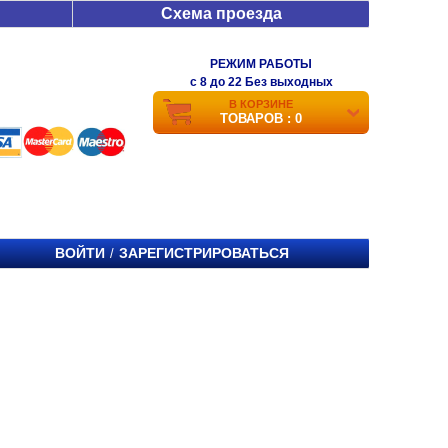
Схема проезда
РЕЖИМ РАБОТЫ
c 8 до 22 Без выходных
В КОРЗИНЕ
ТОВАРОВ : 0
ВОЙТИ
ЗАРЕГИСТРИРОВАТЬСЯ
/