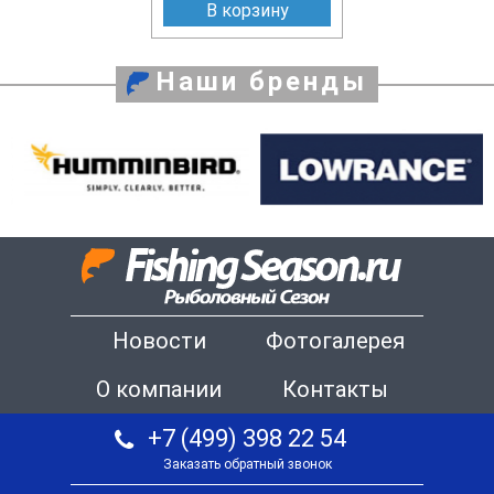
В корзину
Наши бренды
Новости
Фотогалерея
О компании
Контакты
+7 (499) 398 22 54
Заказать обратный звонок