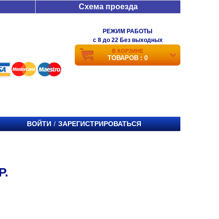
Схема проезда
РЕЖИМ РАБОТЫ
c 8 до 22 Без выходных
В КОРЗИНЕ
ТОВАРОВ : 0
ВОЙТИ
ЗАРЕГИСТРИРОВАТЬСЯ
/
Р.