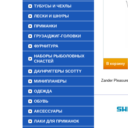
ТУБУСЫ И ЧЕХЛЫ
ЛЕСКИ И ШНУРЫ
ПРИМАНКИ
ГРУЗА/ДЖИГ-ГОЛОВКИ
ФУРНИТУРА
НАБОРЫ РЫБОЛОВНЫХ
СНАСТЕЙ
В корзину
ДАУНРИГГЕРЫ SCOTTY
Zander Pleasur
МИНИПЛАНЕРЫ
ОДЕЖДА
ОБУВЬ
АКСЕССУАРЫ
ЛАКИ ДЛЯ ПРИМАНОК