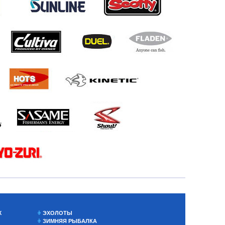
Х
ЭХОЛОТЫ
ЗИМНЯЯ РЫБАЛКА