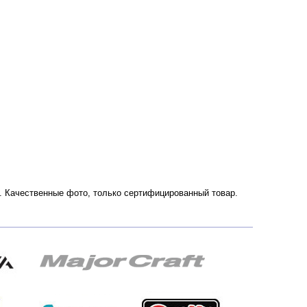
ии. Качественные фото, только сертифицированный товар.