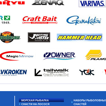
МОРСКАЯ РЫБАЛКА
НАБОРЫ РЫБОЛОВНЫ
СНАСТИ НА ЛОСОСЯ
СНАСТЕЙ