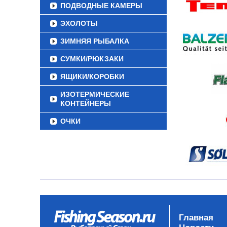
ПОДВОДНЫЕ КАМЕРЫ
ЭХОЛОТЫ
ЗИМНЯЯ РЫБАЛКА
СУМКИ/РЮКЗАКИ
ЯЩИКИ/КОРОБКИ
ИЗОТЕРМИЧЕСКИЕ
КОНТЕЙНЕРЫ
ОЧКИ
Главная