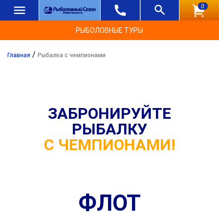
0
РЫБОЛОВНЫЕ ТУРЫ
/
Главная
Рыбалка с чемпионами
ЗАБРОНИРУЙТЕ
РЫБАЛКУ
С ЧЕМПИОНАМИ!
ФЛОТ