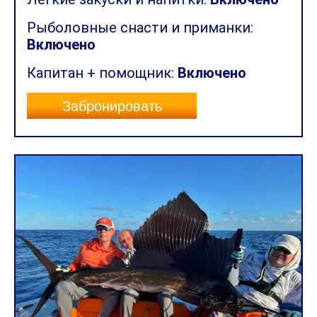
Рыболовные снасти и приманки:
Включено
Капитан + помощник:
Включено
Забронировать