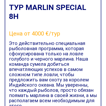
ТУР MARLIN SPECIAL
8H
Цена от 4000 €/тур
Это действительно специальная
рыболовная программа, которая
сфокусирована только на ловле
голубого и черного марлина. Наша
команда сумела добиться
впечатляющих успехов в самом
сложном типе ловли, чтобы
предложить вам охоту за королем
Индийского океана. Мы уверенны,
что каждый рыболов, просто обязан
поямать марлина в своей жизни, а мы
располагаем всем необходимым для
этого.