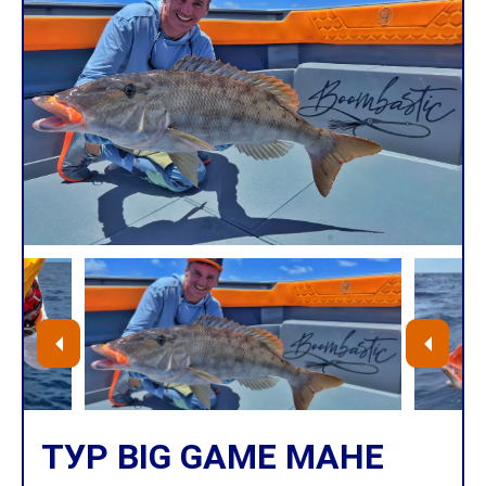
ТУР BIG GAME MAHE