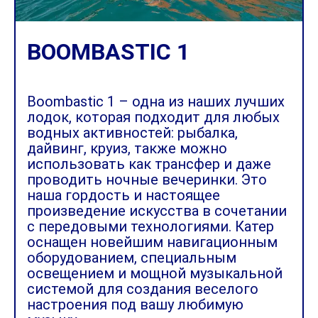
BOOMBASTIC 1
Boombastic 1 – одна из наших лучших
лодок, которая подходит для любых
водных активностей: рыбалка,
дайвинг, круиз, также можно
использовать как трансфер и даже
проводить ночные вечеринки. Это
наша гордость и настоящее
произведение искусства в сочетании
с передовыми технологиями. Катер
оснащен новейшим навигационным
оборудованием, специальным
освещением и мощной музыкальной
системой для создания веселого
настроения под вашу любимую