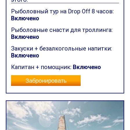
Рыболовный тур на Drop Off 8 часов:
Включено
Рыболовные снасти для троллинга:
Включено
Закуски + безалкогольные напитки:
Включено
Капитан + помощник:
Включено
Забронировать