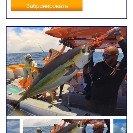
Забронировать