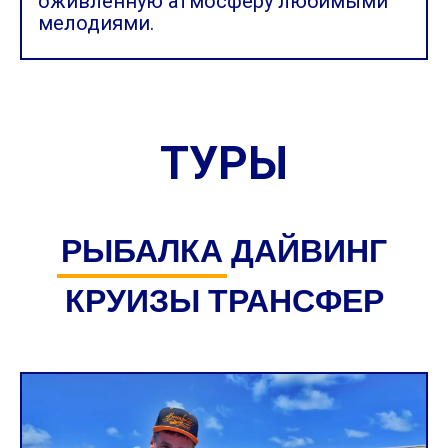
оживленную атмосферу любимыми
мелодиями.
ТУРЫ
РЫБАЛКА
ДАЙВИНГ
КРУИЗЫ
ТРАНСФЕР