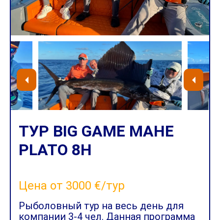
ТУР BIG GAME MAHE
PLATO 8H
Цена от 3000 €/тур
Рыболовный тур на весь день для
компании 3-4 чел. Данная программа