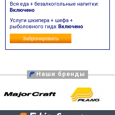
Вся еда + безалкогольные напитки:
Включено
Услуги шкипера + шефа +
рыболовного гида:
Включено
Забронировать
Наши бренды