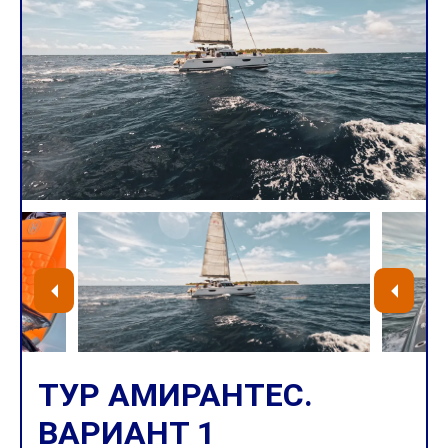
ТУР АМИРАНТЕС.
ВАРИАНТ 1