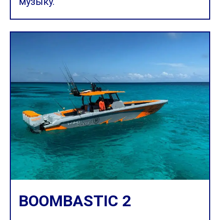
музыку.
BOOMBASTIC 2