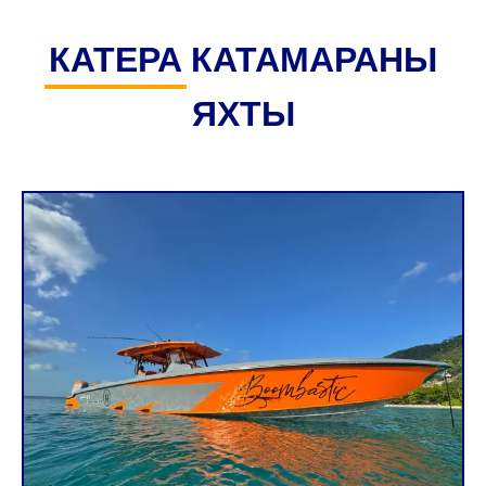
КАТЕРА
КАТАМАРАНЫ
ЯХТЫ