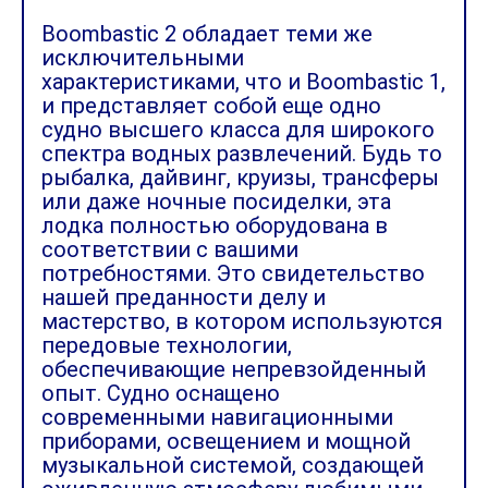
Boombastic 2 обладает теми же
исключительными
характеристиками, что и Boombastic 1,
и представляет собой еще одно
судно высшего класса для широкого
спектра водных развлечений. Будь то
рыбалка, дайвинг, круизы, трансферы
или даже ночные посиделки, эта
лодка полностью оборудована в
соответствии с вашими
потребностями. Это свидетельство
нашей преданности делу и
мастерство, в котором используются
передовые технологии,
обеспечивающие непревзойденный
опыт. Судно оснащено
современными навигационными
приборами, освещением и мощной
музыкальной системой, создающей